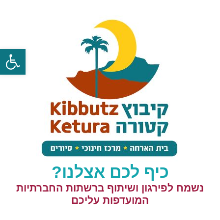
פתח
כיף לכם אצלנו?
נשמח לפירגון ושיתוף ברשתות החברתיות
המועדפות עליכם