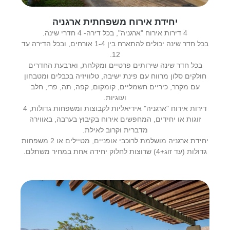
יחידת אירוח משפחתית ארגניה
4 דירות אירוח "ארגניה", בכל דירה- 4 חדרי שינה.
בכל חדר שינה יכולים להתארח בין 1-4 אורחים, ובכל הדירה עד
12.
בכל חדר שינה שירותים פרטיים ומקלחת, וארבעת החדרים
חולקים סלון מרווח עם פינת ישיבה, טלוויזיה בכבלים ומטבחון
עם מקרר, כיריים חשמליים, קומקום, קפה, תה, פרי, חלב
ועוגיות.
דירות אירוח "ארגניה" אידיאליות לקבוצות ומשפחות גדולות, 4
זוגות או יחידים, המחפשים אירוח בקיבוץ בערבה, באווירה
מדברית וקרוב לאילת.
יחידת ארגניה מושלמת לרוכבי אופניים, מטיילים או 2 משפחות
גדולות (עד זוג+4) שרוצות לחלוק יחידה אחת במחיר משתלם.