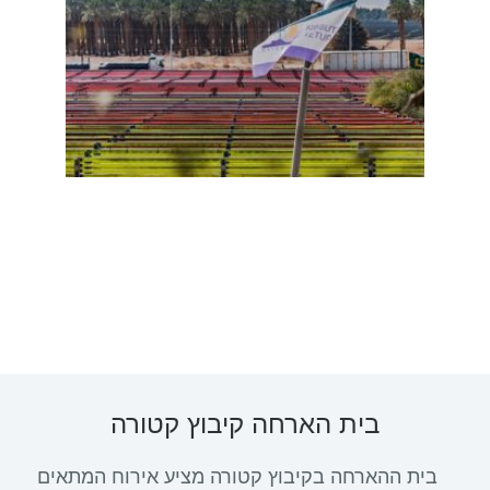
בית הארחה קיבוץ קטורה
בית ההארחה בקיבוץ קטורה מציע אירוח המתאים