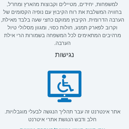
למשפחות, יחידים, מטיילים וקבוצות מהארץ ומחו"ל,
בחוויה המשלבת את רוח הקיבוץ עם נופיה הקסומים של
הערבה הדרומית. הקיבוץ ממוקם כחצי שעה בלבד מאילת,
וקרוב לפארק תמנע, חולות כסוי, ומגוון מסלולי טיול
מרהיבים המתאימים לכל המשפחה בשמורות הרי אילת
הערבה.
נגישות
אתר אינטרנט זה עבר תהליך הנגשה לבעלי מוגבלויות.
חלב ודבש הנגשת אתרי איטרנט