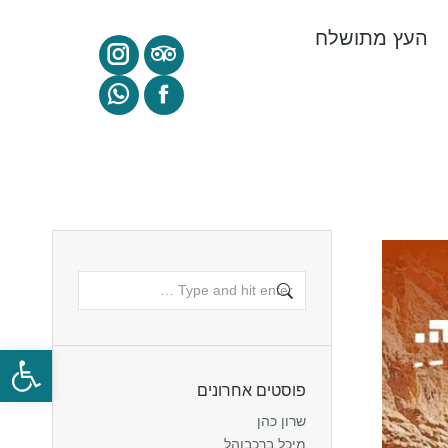
העץ מתושלח
פתח
פוסטים אחרונים
שרון כהן
מיכל ברכבוהל