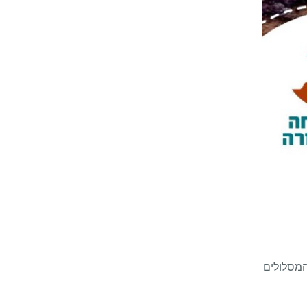
המסלולים