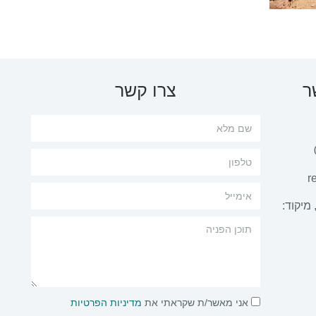
ר
צרו קשר
r
 מיקוד:
אני מאשר/ת שקראתי את
מדיניות הפרטיות