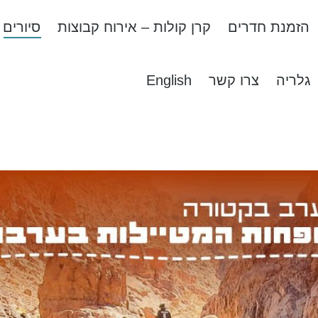
הזמנת חדרים
קרן קולות – אירוח קבוצות
סיורים
גלריה
צרו קשר
English