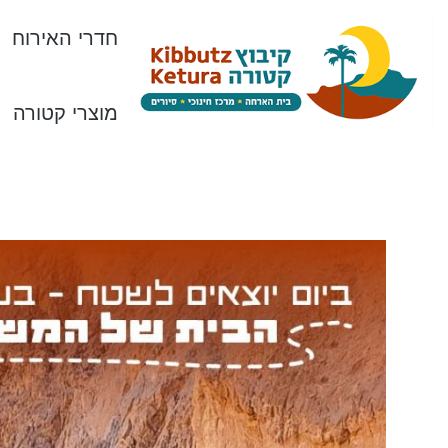
חדרי האירוח
מוצרי קטורה