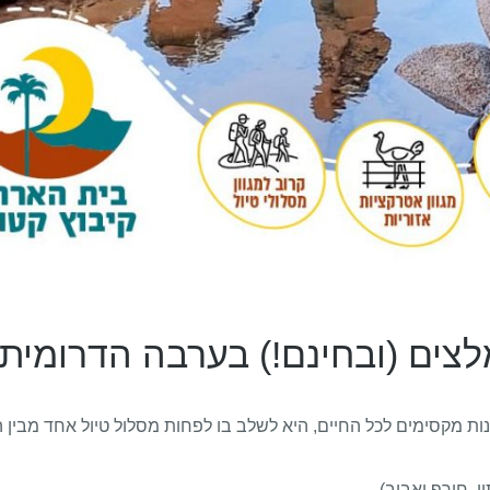
צים (ובחינם!) בערבה הדרומית
ת מקסימים לכל החיים, היא לשלב בו לפחות מסלול טיול אחד מבין 
, חורף ואביב).