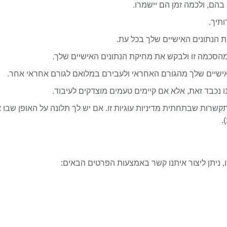
 בהם, ולכמה זמן הם יישמרו.
ותיך.
ת הנתונים האישיים שלך בכל עת.
 מהסכמה זו ולבקש את מחיקת הנתונים האישיים שלך.
אישיים שלך מהגורם האחראי ולעבירם במלואם לגורם אחראי אחר.
 נכבד זאת, אלא אם קיימים טעמים מוצדקים לעיבוד.
 ההתקשרות שבתחתית מדיניות עוגיות זו. אם יש לך תלונה על האופן ש
.
ו, ניתן ליצור איתנו קשר באמצעות הפרטים הבאים: