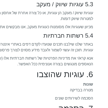
5.3 עוגיות שיווק / מעקב
עוגיות שיווק / מעקב הן עוגיות, או כל צורה אחרת של א
למטרות שיווק דומות.
מכיוון שעוגיות אלו מסומנות כעוגיות מעקב, אנו מבקשים את
5.4 רשתות חברתיות
באתר שלנו שילבנו תכנים שנועדו לקדם דפים באתרי אינטר
עוגיות. תוכן זה עשוי לשמור ולעבד מידע מסוים לצורך פרסו
אנא קרא/י את מדיניות הפרטיות של רשתות חברתיות אלו (ש
הנאספים מונגשים בצורה אנונימית ככל האפשר.
6. עוגיות שהוצבו
שונות
מטרה בבדיקה
הסכמה לשירותים שונים