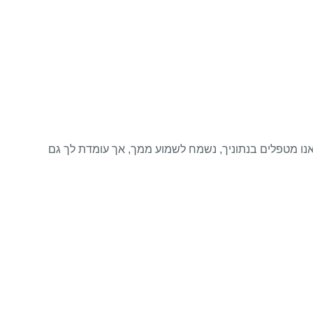
בו אנו מטפלים בנתוניך, נשמח לשמוע ממך, אך עומדת לך גם