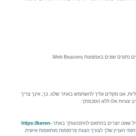
ות, אנו מקלים עליך להשתמש באתר שלנו. כך, אינך צריך
ב עוגיות אלו ללא הסכמתך.
פיל שאנו יוצרים בהתאם להתנהגותך באתר
https://keren-
תחומי העניין שלך לצורך הצגת פרסומות מותאמות אישית.