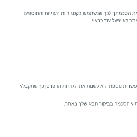
 את הסכמתך לכך שנשתמש בקטגוריות העוגיות והתוספים
ר לא יפעל עוד כראוי.
. אפשרות נוספת היא לשנות את הגדרות הדפדפן כך שתקבל/י
יתן/י הסכמה בביקור הבא שלך באתר.