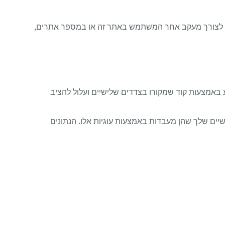
, או לצורך מעקב אחר המשתמש באתר זה או במספר אתרים,
באמצעות קוד שמקורו בצדדים שלישיים ועלול להציב
יים שלך שהן מעבדות באמצעות עוגיות אלו. הנתונים