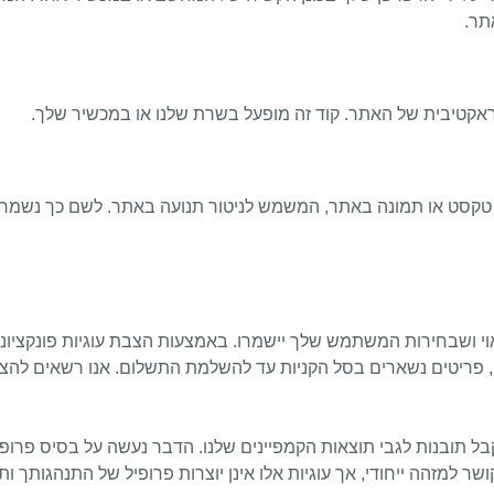
תר.
אקטיבית של האתר. קוד זה מופעל בשרת שלנו או במכשיר שלך.
 ושבחירות המשתמש שלך יישמרו. באמצעות הצבת עוגיות פונקציונלי
, פריטים נשארים בסל הקניות עד להשלמת התשלום. אנו רשאים להצי
ל תובנות לגבי תוצאות הקמפיינים שלנו. הדבר נעשה על בסיס פרו
 למזהה ייחודי, אך עוגיות אלו אינן יוצרות פרופיל של התנהגותך ו