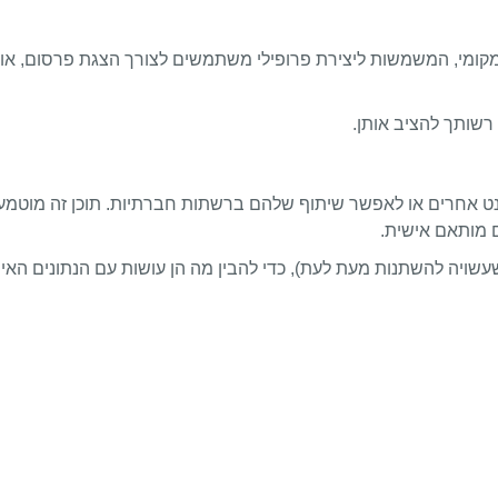
חסון מקומי, המשמשות ליצירת פרופילי משתמשים לצורך הצגת פרסום
 רשותך להציב אותן.
נט אחרים או לאפשר שיתוף שלהם ברשתות חברתיות. תוכן זה מוטמע 
ם מותאם אישית.
עשויה להשתנות מעת לעת), כדי להבין מה הן עושות עם הנתונים האיש