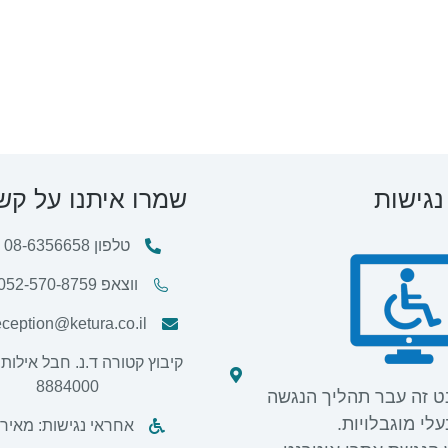
נגישות
שמרו איתנו על קש
טלפון 08-6356658
ווצאפ 052-570-8759
eception@ketura.co.il
קיבוץ קטורה ד.נ. חבל אילות,
8884000
ט זה עבר תהליך הנגשה
לי מוגבלויות.
אחראי נגישות: מאיר