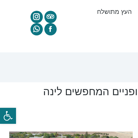
העץ מתושלח
ופניים המחפשים לינה
פתח