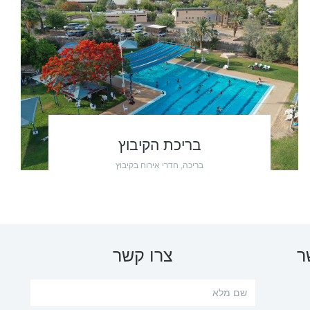
בריכת הקיבוץ
בריכה
,
חדרי אירוח בקיבוץ
ר
צרו קשר