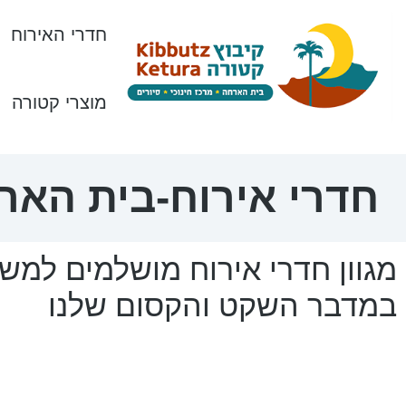
חדרי האירוח
מוצרי קטורה
חדרי אירוח-בית האר
מגוון חדרי אירוח מושלמים למשפ
במדבר השקט והקסום שלנו