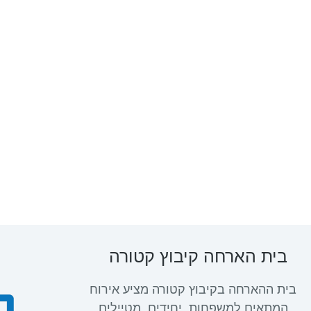
בית הארחה קיבוץ קטורה
בית ההארחה בקיבוץ קטורה מציע אירוח
המתאים למשפחות, יחידים, מטיילים