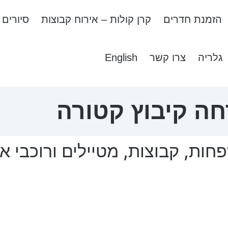
הזמנת חדרים
קרן קולות – אירוח קבוצות
סיורים
גלריה
צרו קשר
English
חה קיבוץ קטורה
חות, קבוצות, מטיילים ורוכבי א