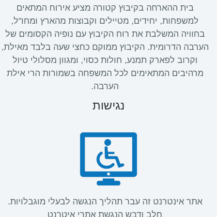
בית ההארחה בקיבוץ קטורה מציע אירוח המתאים
למשפחות, יחידים, מטיילים וקבוצות מהארץ ומחו"ל,
בחוויה המשלבת את רוח הקיבוץ עם נופיה הקסומים של
הערבה הדרומית. הקיבוץ ממוקם כחצי שעה בלבד מאילת,
וקרוב לפארק תמנע, חולות כסוי, ומגוון מסלולי טיול
מרהיבים המתאימים לכל המשפחה בשמורות הרי אילת
הערבה.
נגישות
אתר אינטרנט זה עבר תהליך הנגשה לבעלי מוגבלויות.
חלב ודבש הנגשת אתרי איטרנט