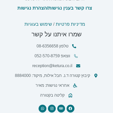
צרו קשר בענין נגישות/
הצהרת נגישות
מדיניות פרטיות
/
שימוש בעוגיות
שמרו איתנו על קשר
טלפון 08-6356658
ווצאפ 052-570-8759
reception@ketura.co.il
קיבוץ קטורה ד.נ. חבל אילות, מיקוד: 8884000
אחראי נגישות: מאיר
קליטה בקטורה