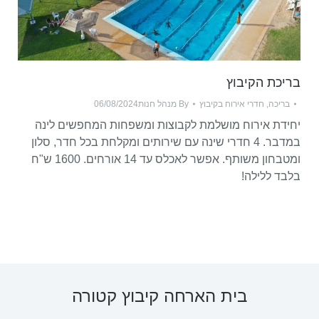
בריכת הקיבוץ
בריכה
,
חדרי אירוח בקיבוץ
By
מנהל חנות
06/08/2024
יחידת אירוח מושלמת לקבוצות ומשפחות המחפשים לינה
במדבר. 4 חדרי שינה עם שירותים ומקלחת בכל חדר, סלון
ומטבחון משותף. אפשר לאכלס עד 14 אורחים. 1600 ש"ח
בלבד ללילה!
בית הארחה קיבוץ קטורה